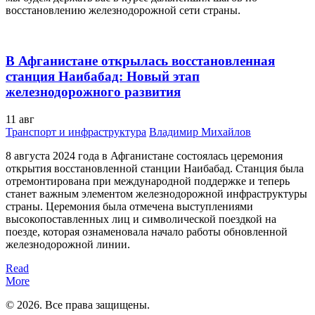
восстановлению железнодорожной сети страны.
В Афганистане открылась восстановленная
станция Наибабад: Новый этап
железнодорожного развития
11
авг
Транспорт и инфраструктура
Владимир Михайлов
8 августа 2024 года в Афганистане состоялась церемония
открытия восстановленной станции Наибабад. Станция была
отремонтирована при международной поддержке и теперь
станет важным элементом железнодорожной инфраструктуры
страны. Церемония была отмечена выступлениями
высокопоставленных лиц и символической поездкой на
поезде, которая ознаменовала начало работы обновленной
железнодорожной линии.
Read
More
© 2026. Все права защищены.