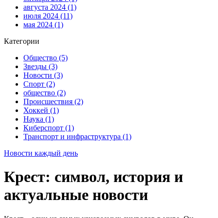
августа 2024
(1)
июля 2024
(11)
мая 2024
(1)
Категории
Общество
(5)
Звезды
(3)
Новости
(3)
Спорт
(2)
общество
(2)
Происшествия
(2)
Хоккей
(1)
Наука
(1)
Киберспорт
(1)
Транспорт и инфраструктура
(1)
Новости каждый день
Крест: символ, история и
актуальные новости