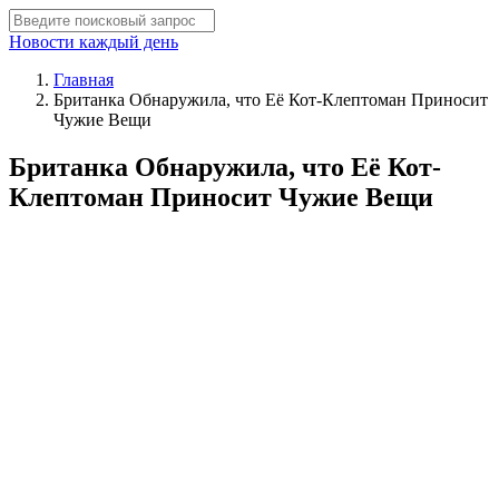
Новости каждый день
Главная
Британка Обнаружила, что Её Кот-Клептоман Приносит
Чужие Вещи
Британка Обнаружила, что Её Кот-
Клептоман Приносит Чужие Вещи