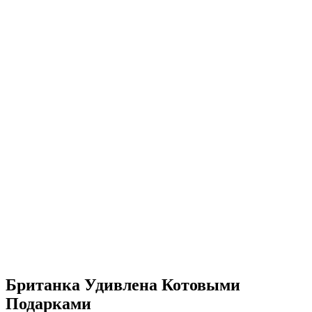
Британка Удивлена Котовыми
Подарками